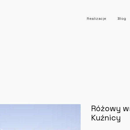
Realizacje
Blog
Różowy w
Kuźnicy