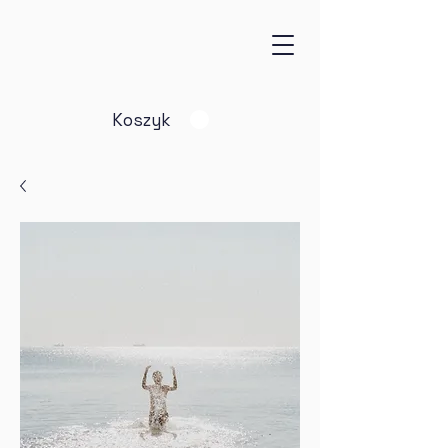
Koszyk