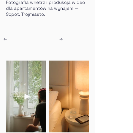
Fotografia wnętrz i produkcja wideo
dla apartamentów na wynajem —
Sopot, Trójmiasto.
←
→