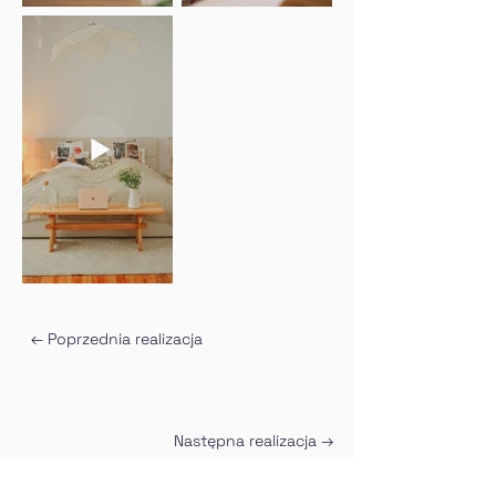
← Poprzednia realizacja
Następna realizacja →