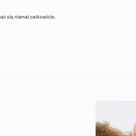
ał się niemal całkowicie.