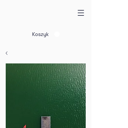
Koszyk